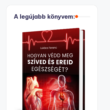
A legújabb könyvem: