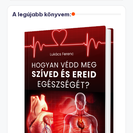
A legújabb könyvem: